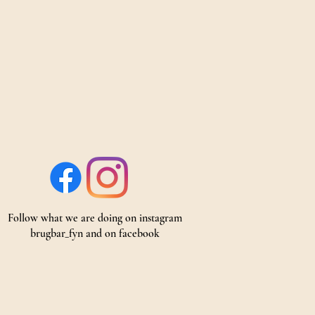
Follow what we are doing on instagram
brugbar_fyn
and on
facebook